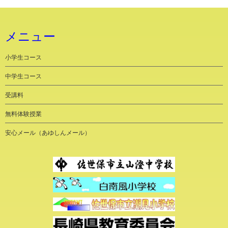
メニュー
小学生コース
中学生コース
受講料
無料体験授業
安心メール（あゆしんメール）