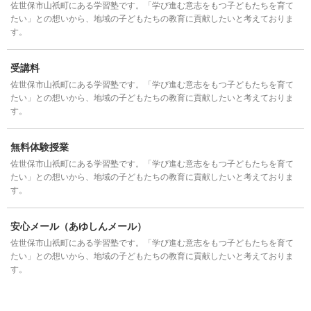
佐世保市山祇町にある学習塾です。「学び進む意志をもつ子どもたちを育て
たい」との想いから、地域の子どもたちの教育に貢献したいと考えておりま
す。
受講料
佐世保市山祇町にある学習塾です。「学び進む意志をもつ子どもたちを育て
たい」との想いから、地域の子どもたちの教育に貢献したいと考えておりま
す。
無料体験授業
佐世保市山祇町にある学習塾です。「学び進む意志をもつ子どもたちを育て
たい」との想いから、地域の子どもたちの教育に貢献したいと考えておりま
す。
安心メール（あゆしんメール）
佐世保市山祇町にある学習塾です。「学び進む意志をもつ子どもたちを育て
たい」との想いから、地域の子どもたちの教育に貢献したいと考えておりま
す。